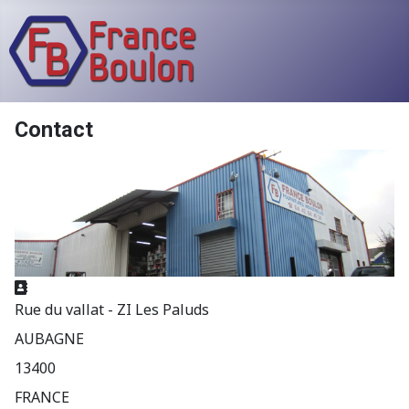
Contact
Adresse
Rue du vallat - ZI Les Paluds
AUBAGNE
13400
FRANCE