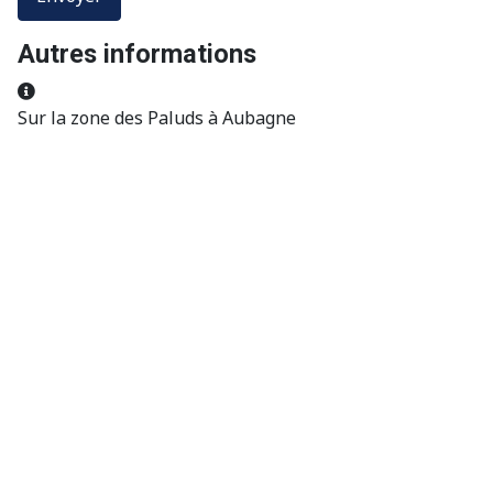
Autres informations
Autres informations
Sur la zone des Paluds à Aubagne