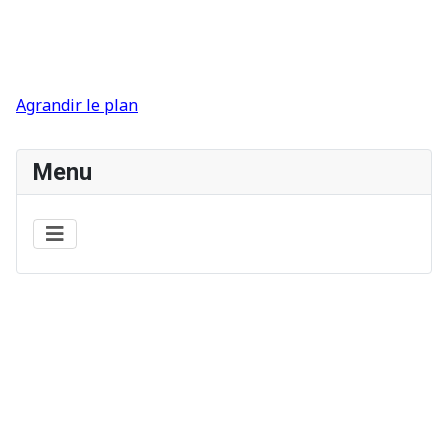
Agrandir le plan
Menu