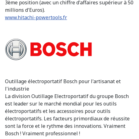
3ème position (avec un chiffre d'affaires supérieur à 50
millions d'Euros).
www.hitachi-powertools.fr
Outillage électroportatif Bosch pour l'artisanat et
l'industrie
La division Outillage Electroportatif du groupe Bosch
est leader sur le marché mondial pour les outils
électroportatifs et les accessoires pour outils
électroportatifs. Les facteurs primordiaux de réussite
sont la force et le rythme des innovations. Vraiment
Bosch ! Vraiment professionnel !