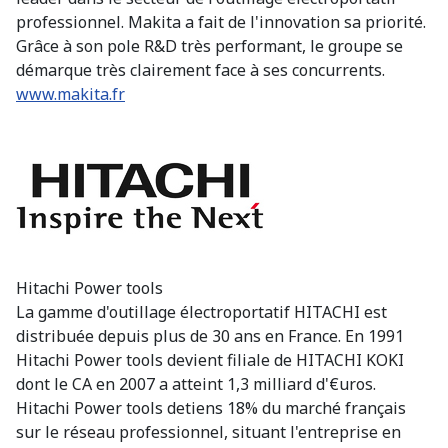
professionnel. Makita a fait de l'innovation sa priorité.
Grâce à son pole R&D très performant, le groupe se
démarque très clairement face à ses concurrents.
www.makita.fr
Hitachi Power tools
La gamme d'outillage électroportatif HITACHI est
distribuée depuis plus de 30 ans en France. En 1991
Hitachi Power tools devient filiale de HITACHI KOKI
dont le CA en 2007 a atteint 1,3 milliard d'€uros.
Hitachi Power tools detiens 18% du marché français
sur le réseau professionnel, situant l'entreprise en