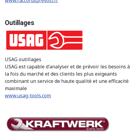
www.raccordsprevost.fr
Outillages
USAG outillages
USAG est capable d'analyser et de prévoir les besoins à
la fois du marché et des clients les plus exigeants
combinant un service de haute qualité et une efficacité
maximale
www.usag-tools.com