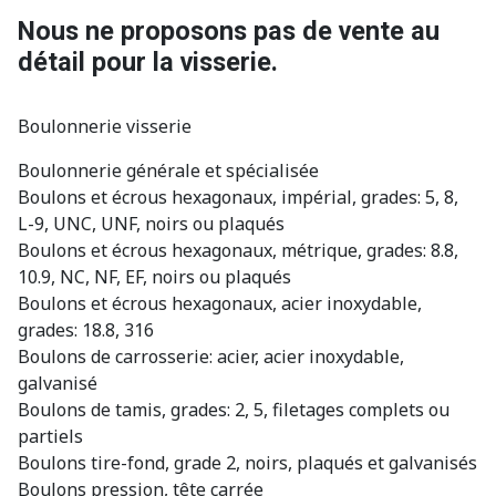
Nous ne proposons pas de vente au
détail pour la visserie.
Boulonnerie visserie
Boulonnerie générale et spécialisée
Boulons et écrous hexagonaux, impérial, grades: 5, 8,
L-9, UNC, UNF, noirs ou plaqués
Boulons et écrous hexagonaux, métrique, grades: 8.8,
10.9, NC, NF, EF, noirs ou plaqués
Boulons et écrous hexagonaux, acier inoxydable,
grades: 18.8, 316
Boulons de carrosserie: acier, acier inoxydable,
galvanisé
Boulons de tamis, grades: 2, 5, filetages complets ou
partiels
Boulons tire-fond, grade 2, noirs, plaqués et galvanisés
Boulons pression, tête carrée