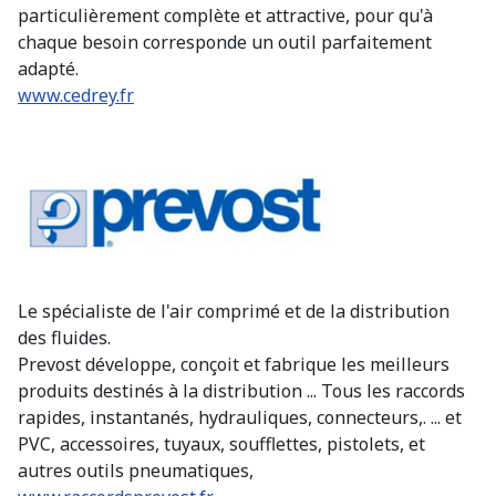
particulièrement complète et attractive, pour qu'à
chaque besoin corresponde un outil parfaitement
adapté.
www.cedrey.fr
Le spécialiste de l'air comprimé et de la distribution
des fluides.
Prevost développe, conçoit et fabrique les meilleurs
produits destinés à la distribution ... Tous les raccords
rapides, instantanés, hydrauliques, connecteurs,. ... et
PVC, accessoires, tuyaux, soufflettes, pistolets, et
autres outils pneumatiques,