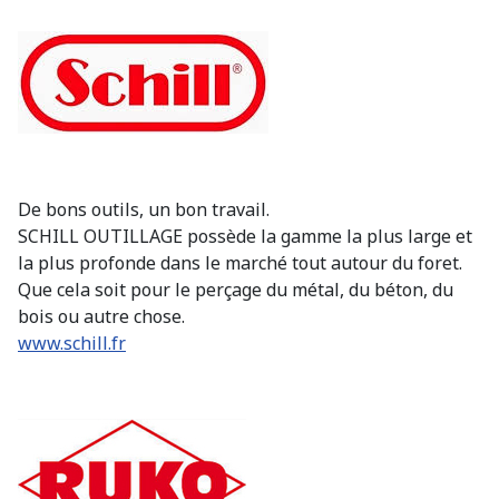
De bons outils, un bon travail.
SCHILL OUTILLAGE possède la gamme la plus large et
la plus profonde dans le marché tout autour du foret.
Que cela soit pour le perçage du métal, du béton, du
bois ou autre chose.
www.schill.fr