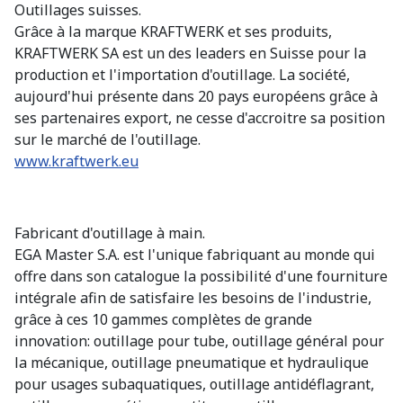
Outillages suisses.
Grâce à la marque KRAFTWERK et ses produits,
KRAFTWERK SA est un des leaders en Suisse pour la
production et l'importation d'outillage. La société,
aujourd'hui présente dans 20 pays européens grâce à
ses partenaires export, ne cesse d'accroitre sa position
sur le marché de l'outillage.
www.kraftwerk.eu
Fabricant d'outillage à main.
EGA Master S.A. est l'unique fabriquant au monde qui
offre dans son catalogue la possibilité d'une fourniture
intégrale afin de satisfaire les besoins de l'industrie,
grâce à ces 10 gammes complètes de grande
innovation: outillage pour tube, outillage général pour
la mécanique, outillage pneumatique et hydraulique
pour usages subaquatiques, outillage antidéflagrant,