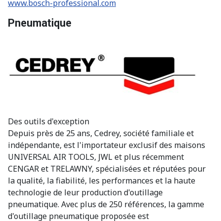
www.bosch-professional.com
Pneumatique
Des outils d'exception
Depuis près de 25 ans, Cedrey, société familiale et
indépendante, est l'importateur exclusif des maisons
UNIVERSAL AIR TOOLS, JWL et plus récemment
CENGAR et TRELAWNY, spécialisées et réputées pour
la qualité, la fiabilité, les performances et la haute
technologie de leur production d'outillage
pneumatique. Avec plus de 250 références, la gamme
d'outillage pneumatique proposée est