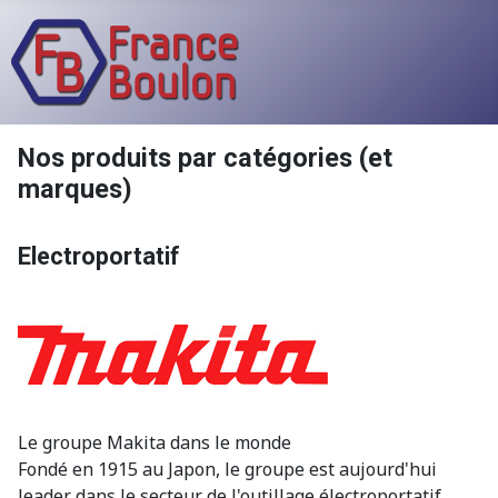
Nos produits par catégories (et
marques)
Electroportatif
Le groupe Makita dans le monde
Fondé en 1915 au Japon, le groupe est aujourd'hui
leader dans le secteur de l'outillage électroportatif