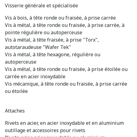
Visserie générale et spécialisée
Vis à bois, à tête ronde ou fraisée, à prise carrée
Vis à métal, à tête ronde ou fraisée, à prise carrée, à
pointe régulière ou autoperceuse
Vis à métal, à tête fraisée, à prise "Torx",
autotaraudeuse "Wafer Tek"
Vis à métal, à tête hexagone, régulière ou
autoperceuse
Vis à métal, à tête ronde ou fraisée, à prise étoilée ou
carrée en acier inoxydable
Vis mécanique, à tête ronde ou fraisée, à prise carrée
ou étoilée
Attaches
Rivets en acier, en acier inoxydable et en aluminium
outillage et accessoires pour rivets