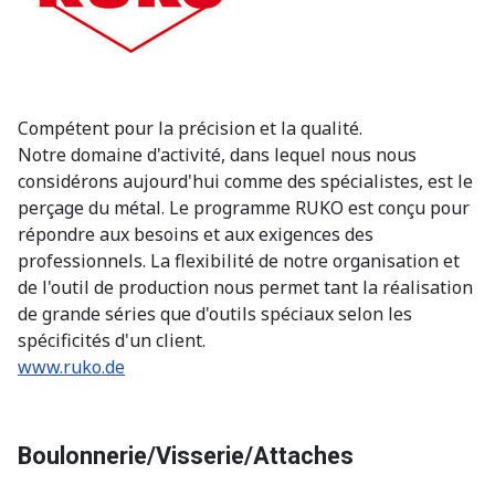
Compétent pour la précision et la qualité.
Notre domaine d'activité, dans lequel nous nous
considérons aujourd'hui comme des spécialistes, est le
perçage du métal. Le programme RUKO est conçu pour
répondre aux besoins et aux exigences des
professionnels. La flexibilité de notre organisation et
de l'outil de production nous permet tant la réalisation
de grande séries que d'outils spéciaux selon les
spécificités d'un client.
www.ruko.de
Boulonnerie/Visserie/Attaches